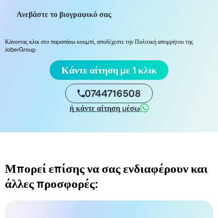
Ανεβάστε το βιογραφικό σας
Κάνοντας κλικ στο παραπάνω κουμπί, αποδέχεστε την Πολιτική απορρήτου της
JoberGroup
Κάντε αίτηση με 1 κλικ
0744716508
ή κάντε αίτηση μέσω
Μπορεί επίσης να σας ενδιαφέρουν και
άλλες προσφορές: