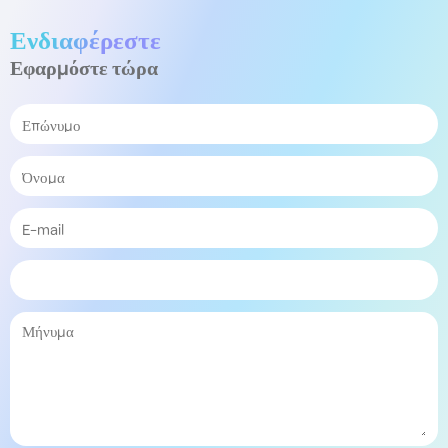
Ενδιαφέρεστε
Εφαρμόστε τώρα