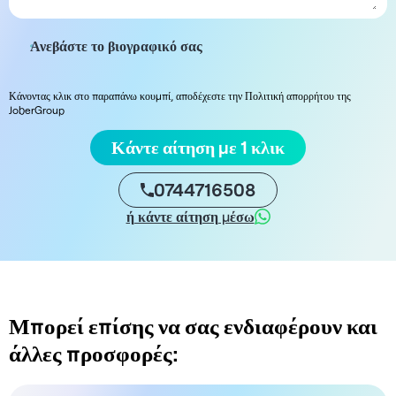
Ανεβάστε το βιογραφικό σας
Κάνοντας κλικ στο παραπάνω κουμπί, αποδέχεστε την Πολιτική απορρήτου της
JoberGroup
Κάντε αίτηση με 1 κλικ
0744716508
ή κάντε αίτηση μέσω
Μπορεί επίσης να σας ενδιαφέρουν και
άλλες προσφορές: