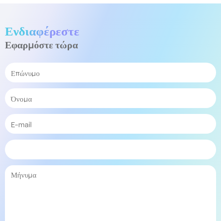
Ενδιαφέρεστε
Εφαρμόστε τώρα